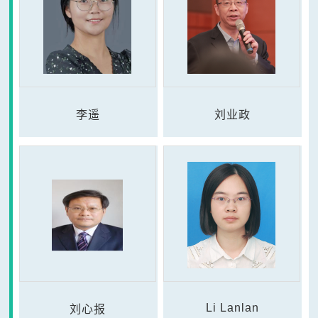
李遥
刘业政
Li Lanlan
刘心报