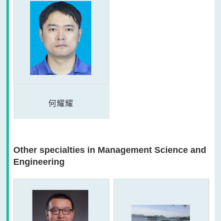
何耀耀
Other specialties in Management Science and
Engineering