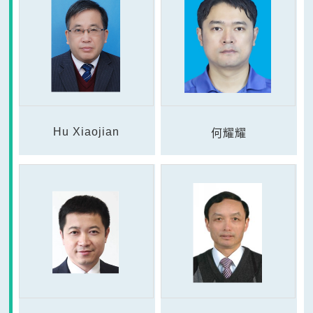
Hu Xiaojian
何耀耀