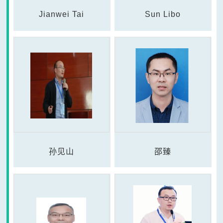
Jianwei Tai
Sun Libo
孙见山
邵臻