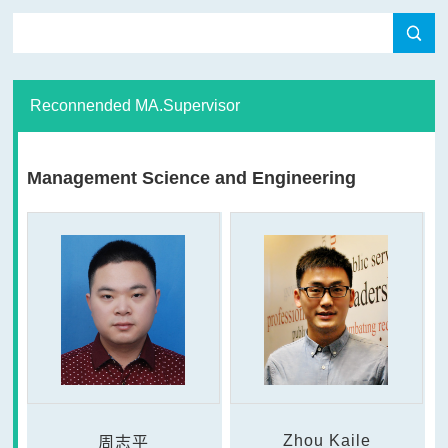
Reconnended MA.Supervisor
Management Science and Engineering
Zhou Kaile
周志平