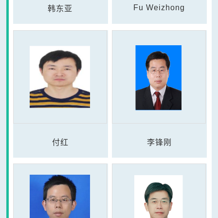
Fu Weizhong
韩东亚
付红
李锋刚