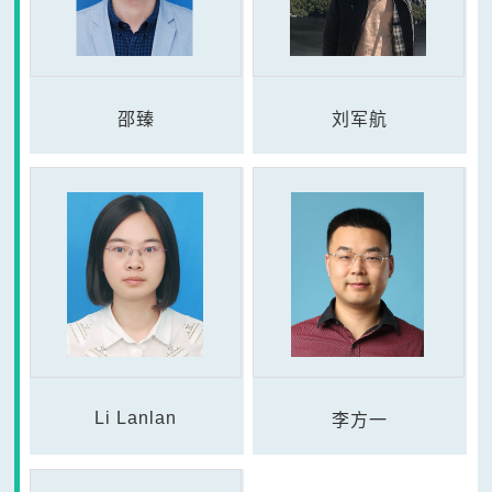
邵臻
刘军航
Li Lanlan
李方一