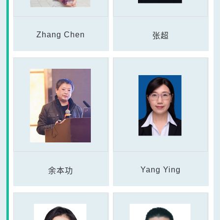
Zhang Chen
张超
Yang Ying
余本功