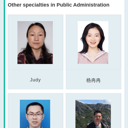
Other specialties in Public Administration
Judy
杨冉冉