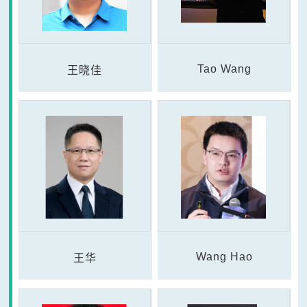
Tao Wang
王晓佳
Wang Hao
王华