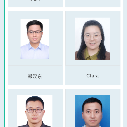
Clara
郑汉东