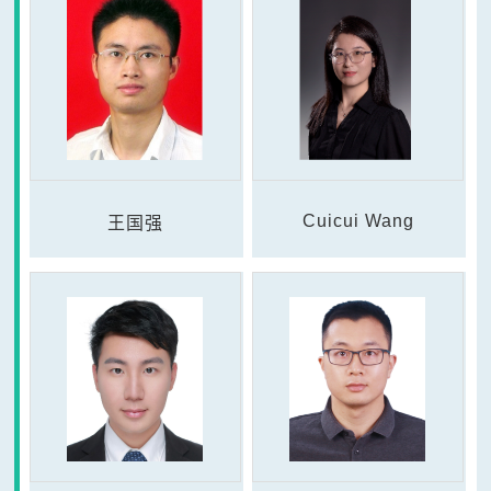
Cuicui Wang
王国强