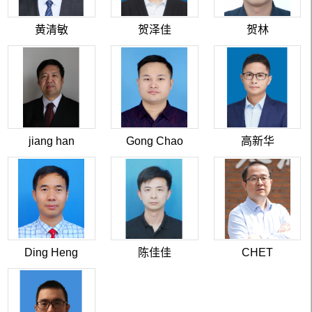
黄清敏
贺泽佳
贺林
jiang han
Gong Chao
高新华
Ding Heng
陈佳佳
CHET