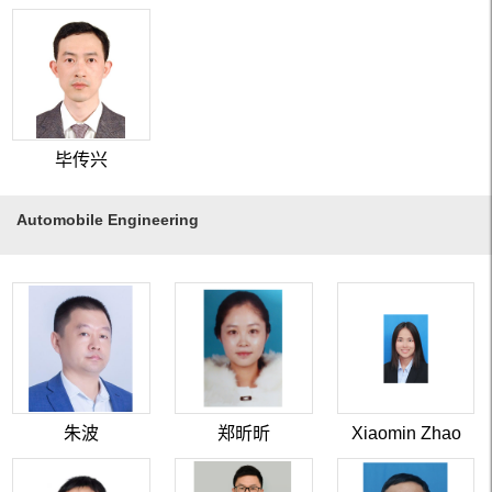
毕传兴
Automobile Engineering
朱波
郑昕昕
Xiaomin Zhao