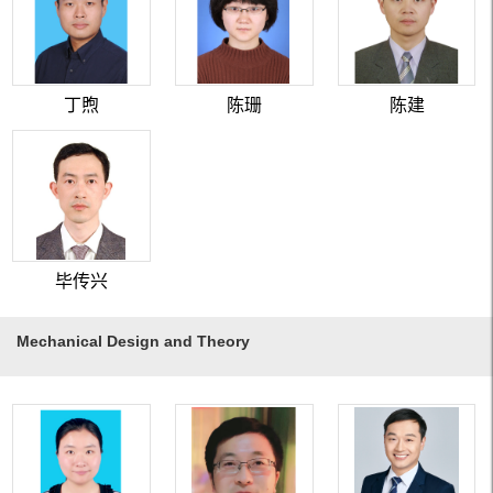
丁煦
陈珊
陈建
毕传兴
Mechanical Design and Theory