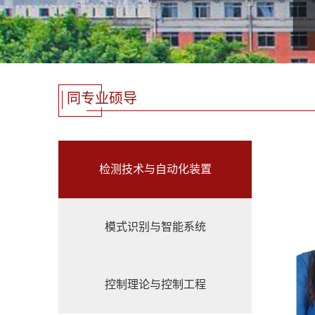
同专业硕导
检测技术与自动化装置
模式识别与智能系统
控制理论与控制工程