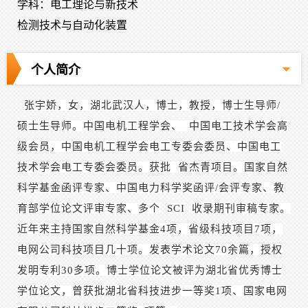
学科：电工理论与新技术
检测技术与自动化装置
个人简介
张宇娇，女，湖北武汉人，博士，教授，博士生导师/
硕士生导师。中国电机工程学会、
中国电工技术学会
高
级会员，中国电机工程学会电工专委会委员、中国电工
技术学会电工专委会委员。获批
省杰青项目。
国家自然
科学基金函评专家、中国电力科学奖函评/会评专家、教
育部学位论文评审专家、多个
SCI
收录期刊审稿专家。
近年来主持国家自然科学基金4项，省级科技项目7项，
电网公司科技项目几十项。发表学术论文70余篇，授权
发明专利30多项。博士学位论文被评为湖北省优秀博士
学位论文，曾获批湖北省科技进步一等奖1项、国家电网