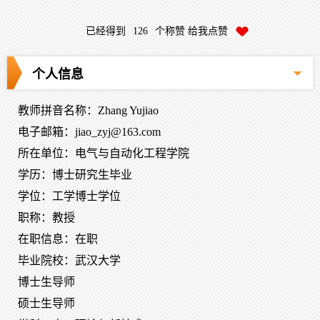
已经得到
126
个称赞 给我点赞
个人信息
教师拼音名称：Zhang Yujiao
电子邮箱：
jiao_zyj@163.com
所在单位：电气与自动化工程学院
学历：博士研究生毕业
学位：工学博士学位
职称：教授
在职信息：在职
毕业院校：武汉大学
博士生导师
硕士生导师