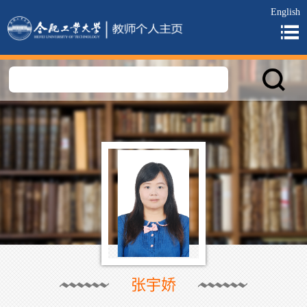
English
张宇娇