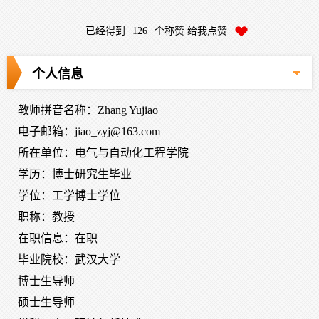
已经得到
126
个称赞 给我点赞
个人信息
教师拼音名称：Zhang Yujiao
电子邮箱：
jiao_zyj@163.com
所在单位：电气与自动化工程学院
学历：博士研究生毕业
学位：工学博士学位
职称：教授
在职信息：在职
毕业院校：武汉大学
博士生导师
硕士生导师