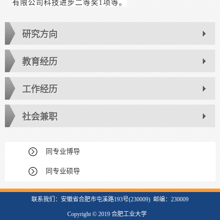
有限公司科技进步二等奖1项等。
研究方向
教育经历
工作经历
社会兼职
同专业博导
同专业硕导
联系我们：安徽省合肥市屯溪路193号(230009) 邮编：230009
Copyright © 2019 合肥工业大学