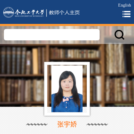
English
张宇娇