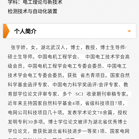
学科：电工理论与新技术
检测技术与自动化装置
个人简介
张宇娇，女，湖北武汉人，博士，教授，博士生导师/
硕士生导师。中国电机工程学会、
中国电工技术学会
高
级会员，中国电机工程学会电工专委会委员、中国电工
技术学会电工专委会委员。获批
省杰青项目。
国家自然
科学基金函评专家、中国电力科学奖函评/会评专家、教
育部学位论文评审专家、多个
SCI
收录期刊审稿专家。
近年来主持国家自然科学基金4项，省级科技项目7项，
电网公司科技项目几十项。发表学术论文70余篇，授权
发明专利30多项。博士学位论文被评为湖北省优秀博士
学位论文，曾获批湖北省科技进步一等奖1项、国家电网