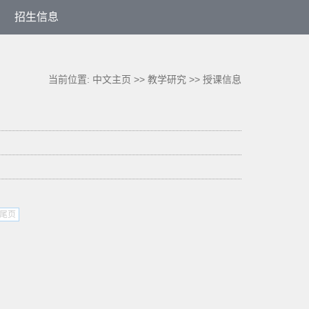
招生信息
当前位置:
中文主页
>>
教学研究
>>
授课信息
尾页