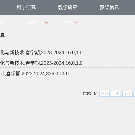
科学研究
教学研究
获奖信息
息
其他栏目
中文
息
与新技术,春学期,2023-2024,16.0,1.0
与新技术,春学期,2023-2024,16.0,1.0
春学期,2023-2024,336.0,14.0
共3条 1/1
首页
上页
下页