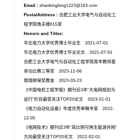
Email :
shaobingbing1223@163.com
PostalAddress :
合肥工业大学电气与自动化工
程学院逸夫楼815室
Honors and Titles:
华北电力大学优秀博士毕业生 2021-07-01
华北电力大学优秀博士毕业论文 2021-07-01
合肥工业大学电气与自动化工程学院青年教师基
本功比赛三等奖 2023-11-06
南瑞继保奖教金 2023-03-23
《中国电机工程学报》期刊近3年“大电网规划与
运行”栏目最受关注TOP20论文 2023-01-01
《电力自动化设备》年度优秀审稿专家 2022-
12-05
《电网技术》期刊近3年“高比例可再生能源并网”
方向最受关注TOP20论文 2022-02-01