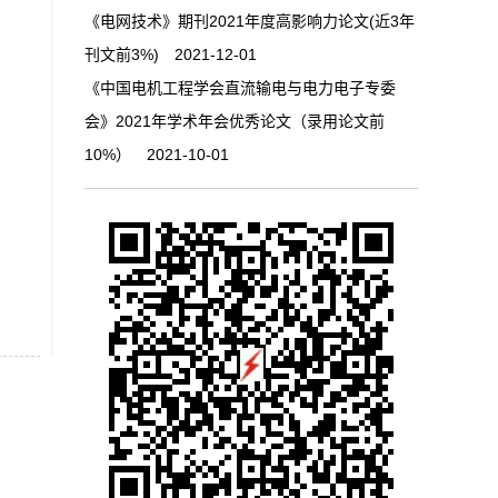
《电网技术》期刊2021年度高影响力论文(近3年
刊文前3%) 2021-12-01
《中国电机工程学会直流输电与电力电子专委
会》2021年学术年会优秀论文（录用论文前
10%） 2021-10-01