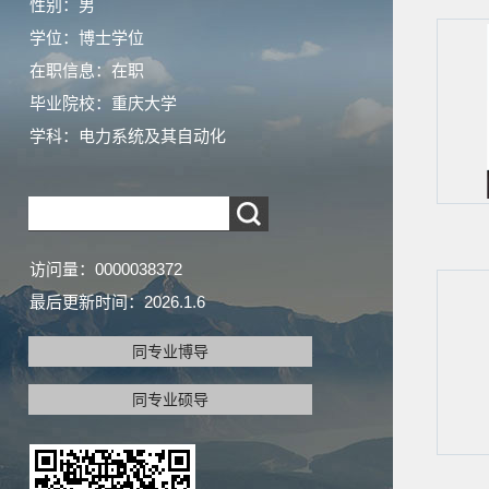
性别：男
学位：博士学位
在职信息：在职
毕业院校：重庆大学
学科：电力系统及其自动化
访问量：
0000038372
最后更新时间：
2026
.
1
.
6
同专业博导
同专业硕导