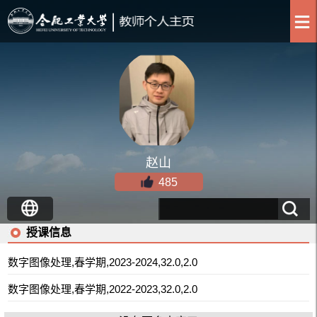
赵山
485
授课信息
数字图像处理,春学期,2023-2024,32.0,2.0
数字图像处理,春学期,2022-2023,32.0,2.0