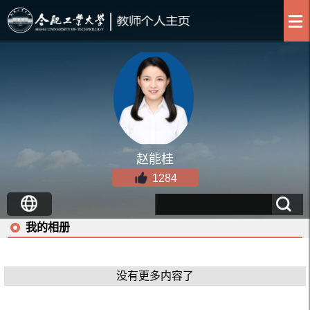
赵能桂
1284
我的相册
没有更多内容了