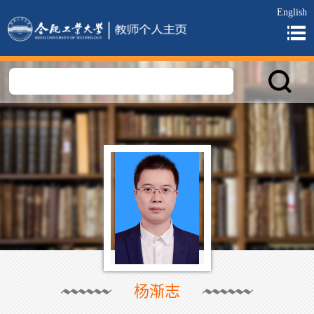
English
杨渐志