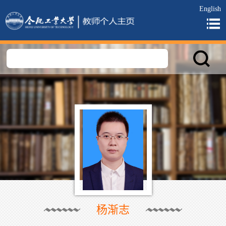
English
杨渐志