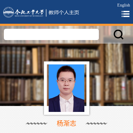
English
杨渐志