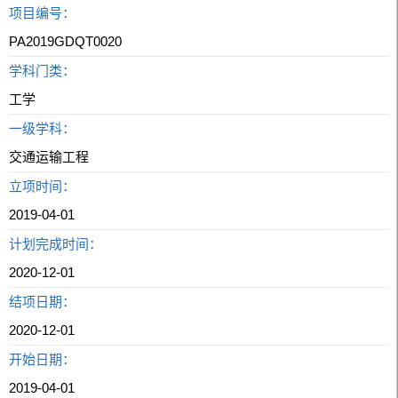
项目编号：
PA2019GDQT0020
学科门类：
工学
一级学科：
交通运输工程
立项时间：
2019-04-01
计划完成时间：
2020-12-01
结项日期：
2020-12-01
开始日期：
2019-04-01