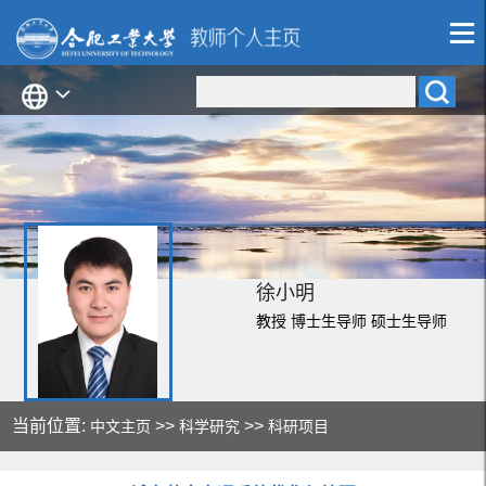
徐小明
教授 博士生导师 硕士生导师
当前位置:
>>
>>
中文主页
科学研究
科研项目