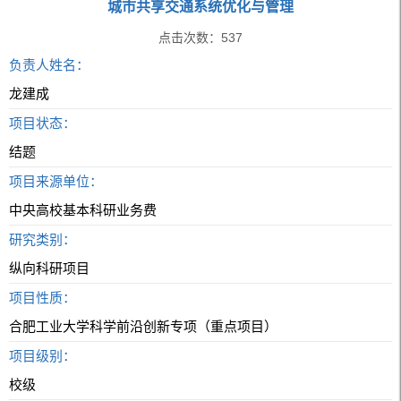
城市共享交通系统优化与管理
点击次数：
537
负责人姓名：
龙建成
项目状态：
结题
项目来源单位：
中央高校基本科研业务费
研究类别：
纵向科研项目
项目性质：
合肥工业大学科学前沿创新专项（重点项目）
项目级别：
校级