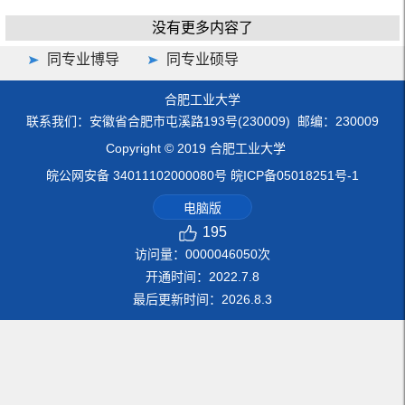
没有更多内容了
同专业博导
同专业硕导
合肥工业大学
联系我们：安徽省合肥市屯溪路193号(230009) 邮编：230009
Copyright © 2019 合肥工业大学
皖公网安备 34011102000080号 皖ICP备05018251号-1
电脑版
195
访问量：
0000046050
次
开通时间：
2022
.
7
.
8
最后更新时间：
2026
.
8
.
3