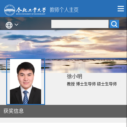
徐小明
教授 博士生导师 硕士生导师
获奖信息