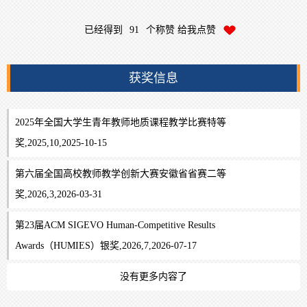
已经得到
91
个称赞 给我点赞
获奖信息
2025年全国大学生青年教师地质课程教学比赛特等
奖,2025,10,2025-10-15
第六届全国高校教师教学创新大赛安徽省省赛二等
奖,2026,3,2026-03-31
第23届ACM SIGEVO Human-Competitive Results
Awards（HUMIES）银奖,2026,7,2026-07-17
没有更多内容了