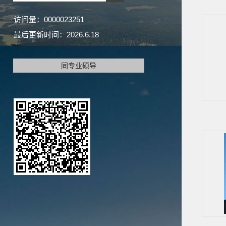
访问量：
0000023251
最后更新时间：
2026
.
6
.
18
同专业硕导