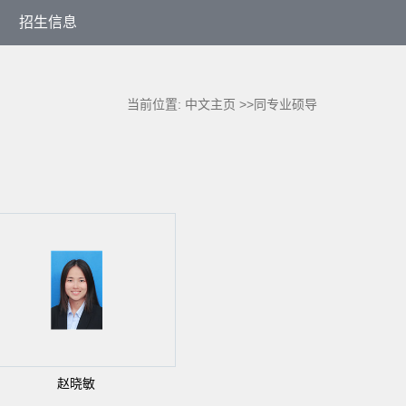
招生信息
当前位置:
中文主页
>>同专业硕导
赵晓敏