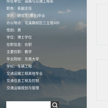
所在单位：道路与交通工程系
职务：系副主任
学历：研究生(博士)毕业
办公地点：屯溪路校区三立苑420
性别：男
学位：博士学位
在职信息：在职
主要任职：教学
毕业院校：东南大学
学科：车辆工程
交通运输工程其他专业
交通信息工程及控制
交通运输规划与管理