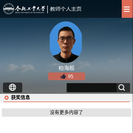
柏海舰
95
获奖信息
没有更多内容了