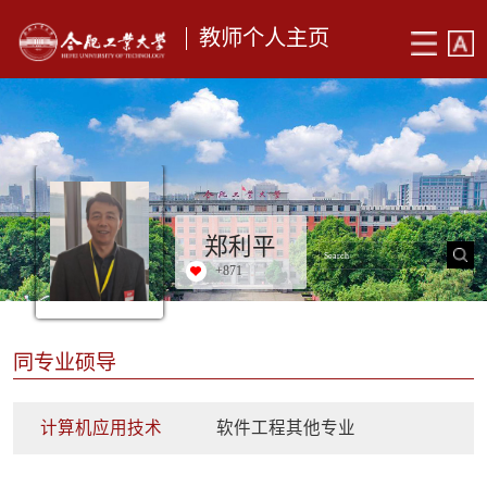
教师个人主页
郑利平
+
871
同专业硕导
计算机应用技术
软件工程其他专业