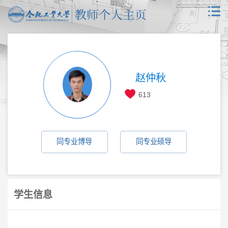
赵仲秋
613
同专业博导
同专业硕导
学生信息