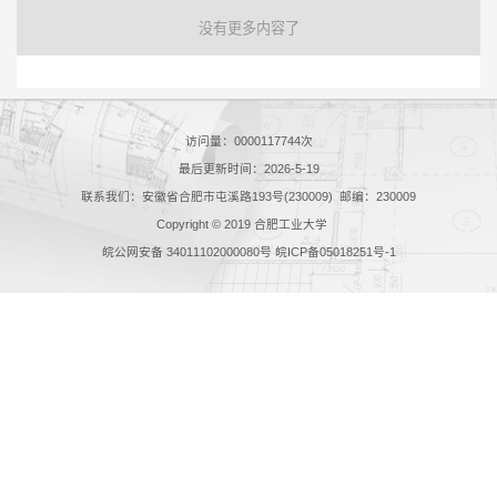
没有更多内容了
访问量：
0000117744
次
最后更新时间：
2026
-
5
-
19
联系我们：安徽省合肥市屯溪路193号(230009) 邮编：230009
Copyright © 2019 合肥工业大学
皖公网安备 34011102000080号 皖ICP备05018251号-1