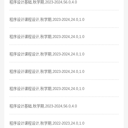
程序设计基础,秋学期,2023-2024,56.0,4.0
程序设计课程设计,秋学期,2023-2024,24.0,1.0
程序设计课程设计,秋学期,2023-2024,24.0,1.0
程序设计课程设计,秋学期,2023-2024,24.0,1.0
程序设计课程设计,秋学期,2023-2024,24.0,1.0
程序设计课程设计,秋学期,2023-2024,24.0,1.0
程序设计基础,秋学期,2023-2024,56.0,4.0
程序设计课程设计,秋学期,2022-2023,24.0,1.0