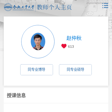
赵仲秋
613
同专业博导
同专业硕导
授课信息