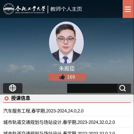
朱殿臣
169
授课信息
汽车服务工程,春学期,2023-2024,24.0,2.0
城市轨道交通规划与场站设计,春学期,2023-2024,32.0,2.0
城市轨道交通规划与场站设计,春学期,2022-2023,32.0,2.0