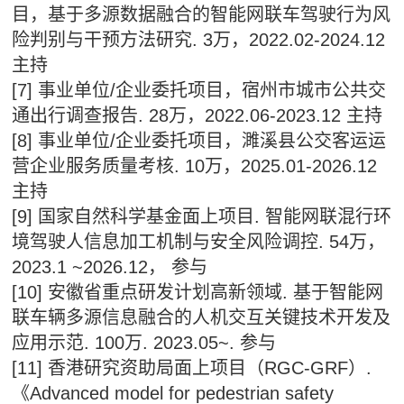
目，基于多源数据融合的智能网联车驾驶行为风
险判别与干预方法研究. 3万，2022.02-2024.12
主持
[7] 事业单位/企业委托项目，宿州市城市公共交
通出行调查报告. 28万，2022.06-2023.12 主持
[8] 事业单位/企业委托项目，濉溪县公交客运运
营企业服务质量考核. 10万，2025.01-2026.12
主持
[9] 国家自然科学基金面上项目. 智能网联混行环
境驾驶人信息加工机制与安全风险调控. 54万，
2023.1 ~2026.12， 参与
[10] 安徽省重点研发计划高新领域. 基于智能网
联车辆多源信息融合的人机交互关键技术开发及
应用示范. 100万. 2023.05~. 参与
[11] 香港研究资助局面上项目（RGC-GRF）.
《Advanced model for pedestrian safety