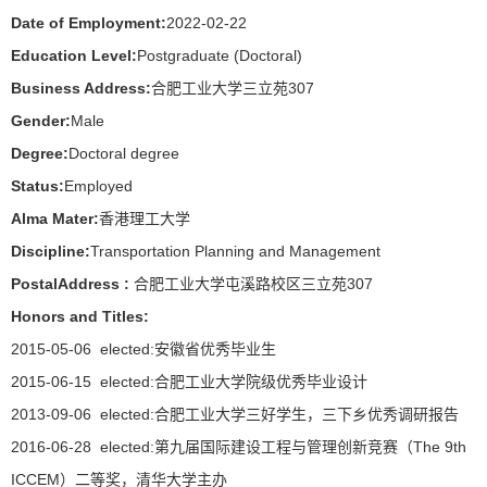
Date of Employment:
2022-02-22
Education Level:
Postgraduate (Doctoral)
Business Address:
合肥工业大学三立苑307
Gender:
Male
Degree:
Doctoral degree
Status:
Employed
Alma Mater:
香港理工大学
Discipline:
Transportation Planning and Management
PostalAddress :
合肥工业大学屯溪路校区三立苑307
Honors and Titles:
2015-05-06 elected:安徽省优秀毕业生
2015-06-15 elected:合肥工业大学院级优秀毕业设计
2013-09-06 elected:合肥工业大学三好学生，三下乡优秀调研报告
2016-06-28 elected:第九届国际建设工程与管理创新竞赛（The 9th
ICCEM）二等奖，清华大学主办