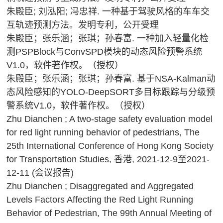
朱殿臣; 刘泓阳; 冯忠祥. 一种基于驾驶风格的车车交
互轨迹预测方法。发明专利，公开受理
朱殿臣；张乐涵；张琪；孙春富. 一种加入轻量化检
测PSPBlock与ConvSPD模块的动态风险预警系统
V1.0，软件著作权。（授权）
朱殿臣；张乐涵；张琪；孙春富. 基于NSA-Kalman动
态风险感知的YOLO-DeepSORT多目标跟踪与分级预
警系统V1.0，软件著作权。（授权）
Zhu Dianchen ; A two-stage safety evaluation model
for red light running behavior of pedestrians, The
25th International Conference of Hong Kong Society
for Transportation Studies, 香港, 2021-12-9至2021-
12-11 (会议报告)
Zhu Dianchen ; Disaggregated and Aggregated
Levels Factors Affecting the Red Light Running
Behavior of Pedestrian, The 99th Annual Meeting of