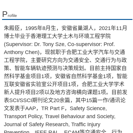
P
rofile
朱殿臣，1995年8月生，安徽省巢湖人，2021年11月
博士毕业于香港理工大学土木与环境工程学院
(Supervisor: Dr. Tony Sze, Co-supervisor: Prof.
Anthony Chen)，现就职于合肥工业大学汽车与交通
工程学院，主要研究方向为交通安全、交通行为与政
策、智能车辆轨迹预测与决策规划。目前主持国家自
然科学基金项目1项，安徽省自然科学基金1项，智能
互联安徽省实验室公开项目1项，合肥工业大学学术
新人提升项目2项以及地方咨询横向课题1项。目前发
表SCI/SSCI期刊论文20余篇，其中15篇一作/通讯论
文发表于AAP，TR Part F，Safety Science,
Transport Policy, Travel Behaviour and Society,
Journal of Safety Research, Traffic Injury
Prevention，IEEE RAL，ECAM等交通安全、行为、