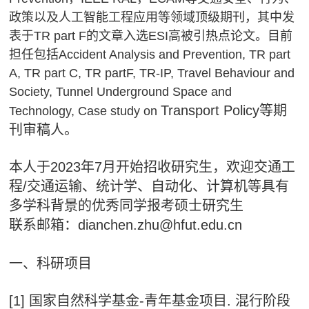
政策以及人工智能工程应用等领域顶级期刊，其中发
表于TR part F的文章入选ESI高被引热点论文。目前
担任包括Accident Analysis and Prevention, TR part
A, TR part C, TR partF, TR-IP, Travel Behaviour and
Society, Tunnel Underground Space and
Transport Policy等期
Technology, Case study on
刊审稿人。
本人于2023年7月开始招收研究生，欢迎交通工
程/交通运输、统计学、自动化、计算机等具有
多学科背景的优秀同学报考硕士研究生
联系邮箱：dianchen.zhu@hfut.edu.cn
一、科研项目
[1] 国家自然科学基金-青年基金项目. 混行阶段