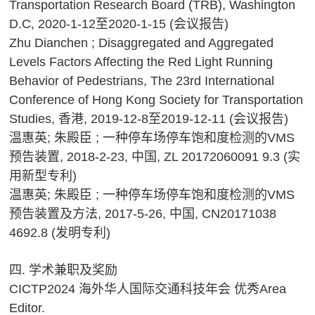
Transportation Research Board (TRB), Washington
D.C, 2020-1-12至2020-1-15 (会议报告)
Zhu Dianchen ; Disaggregated and Aggregated
Levels Factors Affecting the Red Light Running
Behavior of Pedestrians, The 23rd International
Conference of Hong Kong Society for Transportation
Studies, 香港, 2019-12-8至2019-12-11 (会议报告)
温惠英; 朱殿臣 ; 一种停车场停车饱和度检测的VMS
预告装置, 2018-2-23, 中国, ZL 20172060091 9.3 (实
用新型专利)
温惠英; 朱殿臣 ; 一种停车场停车饱和度检测的VMS
预告装置及方法, 2017-5-26, 中国, CN20171038
4692.8 (发明专利)
四. 学术兼职及奖励
CICTP2024 海外华人国际交通科技年会 优秀Area
Editor.