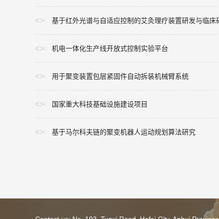
基于红外光谱与自适应控制的艾灸理疗装置研发与临床
机电一体化生产线开放式控制实验平台
用于聚变装置包层紧固件自动拆装机械臂系统
国家重大科技基础设施建设项目
基于马尔科夫链的聚变机器人运动规划算法研究