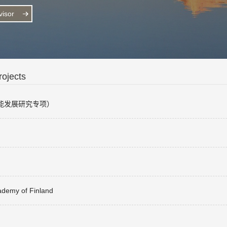
isor
ojects
能发展研究专项）
cademy of Finland