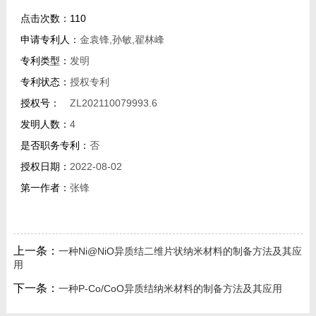
教师博客
点击次数：
110
申请专利人：
金袁锋,孙敏,翟林峰
专利类型：
发明
专利状态：
授权专利
授权号：
ZL202110079993.6
发明人数：
4
是否职务专利：
否
授权日期：
2022-08-02
第一作者：
张锋
上一条：
一种Ni@NiO异质结二维片状纳米材料的制备方法及其应
用
下一条：
一种P-Co/CoO异质结纳米材料的制备方法及其应用