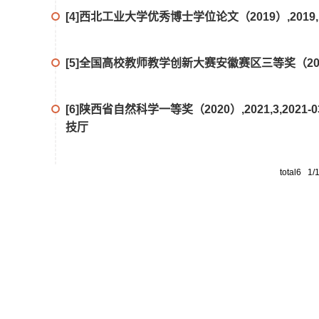
[4]西北工业大学优秀博士学位论文（2019）,2019,10,2
[5]全国高校教师教学创新大赛安徽赛区三等奖（2023）,20
[6]陕西省自然科学一等奖（2020）,2021,3,2021-03-10,Pr
技厅
total6 1/