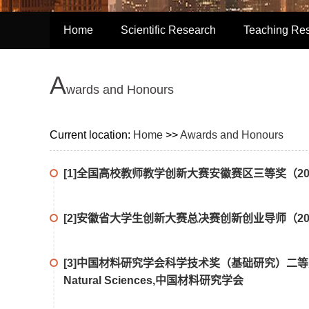
Home
Scientific Research
Teaching Re
A
wards and Honours
Current location:
Home
>>
Awards and Honours
[1]全国高校教师教学创新大赛安徽赛区三等奖（2024）,2024,
[2]安徽省大学生创新大赛总决赛创新创业导师（2024）,202
[3]中国材料研究学会科学技术奖（基础研究）二等奖（2024）,2024
Natural Sciences,中国材料研究学会