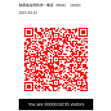
陕西省自然科学一等奖（R6/6）（2020）
2021-03-21
You are
0000019235
visitors