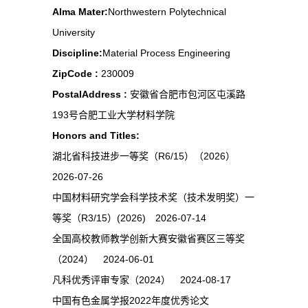
Alma Mater:
Northwestern Polytechnical
University
Discipline:
Material Process Engineering
ZipCode :
230009
PostalAddress :
安徽省合肥市包河区屯溪路
193号合肥工业大学材料学院
Honors and Titles:
湖北省科技进步一等奖（R6/15）（2026）
2026-07-26
中国材料研究学会科学技术奖（技术发明奖）一
等奖（R3/15）(2026) 2026-07-14
全国高校教师教学创新大赛安徽省赛区三等奖
（2024） 2024-06-01
凡科优秀评审专家（2024） 2024-08-17
中国有色金属学报2022年度优秀论文