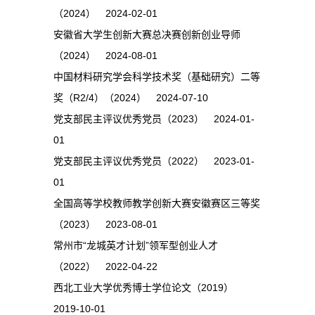
（2024） 2024-02-01
安徽省大学生创新大赛总决赛创新创业导师
（2024） 2024-08-01
中国材料研究学会科学技术奖（基础研究）二等
奖（R2/4）（2024） 2024-07-10
党支部民主评议优秀党员（2023） 2024-01-
01
党支部民主评议优秀党员（2022） 2023-01-
01
全国高等学校教师教学创新大赛安徽赛区三等奖
（2023） 2023-08-01
常州市“龙城英才计划”领军型创业人才
（2022） 2022-04-22
西北工业大学优秀博士学位论文（2019）
2019-10-01