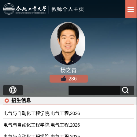
杨之青
286
招生信息
电气与自动化工程学院,电气工程,2026
电气与自动化工程学院,电气工程,2026
电气与自动化工程学院,电气工程,2025