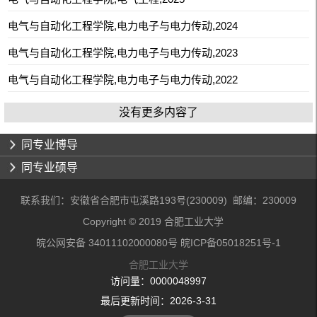
电气与自动化工程学院,电力电子与电力传动,2024
电气与自动化工程学院,电力电子与电力传动,2023
电气与自动化工程学院,电力电子与电力传动,2022
没有更多内容了
同专业博导
同专业硕导
联系我们：安徽省合肥市屯溪路193号(230009) 邮编：230009
Copyright © 2019 合肥工业大学
皖公网安备 34011102000080号 皖ICP备05018251号-1
合肥工业大学
访问量：
0000048997
最后更新时间：
2026
-
3
-
31