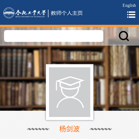
English
杨剑波