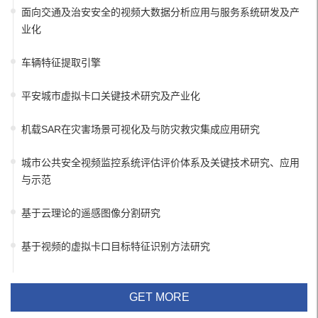
面向交通及治安安全的视频大数据分析应用与服务系统研发及产
业化
车辆特征提取引擎
平安城市虚拟卡口关键技术研究及产业化
机载SAR在灾害场景可视化及与防灾救灾集成应用研究
城市公共安全视频监控系统评估评价体系及关键技术研究、应用
与示范
基于云理论的遥感图像分割研究
基于视频的虚拟卡口目标特征识别方法研究
GET MORE