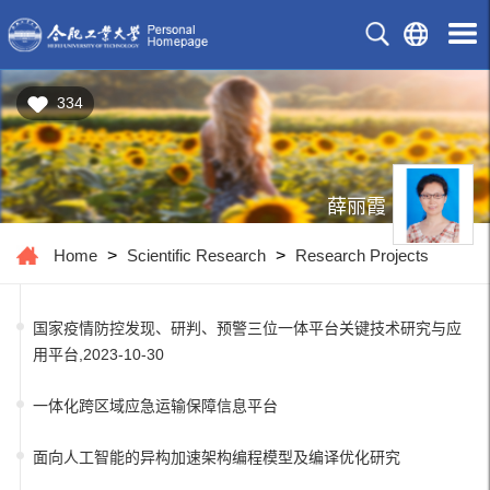
334
薛丽霞
Home
>
Scientific Research
>
Research Projects
国家疫情防控发现、研判、预警三位一体平台关键技术研究与应
用平台,2023-10-30
一体化跨区域应急运输保障信息平台
面向人工智能的异构加速架构编程模型及编译优化研究