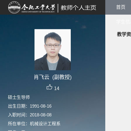
首页
学生信
教学资
肖飞云 (副教授)
14
硕士生导师
出生日期：1991-08-16
入职时间：2018-08-08
所在单位：机械设计工程系