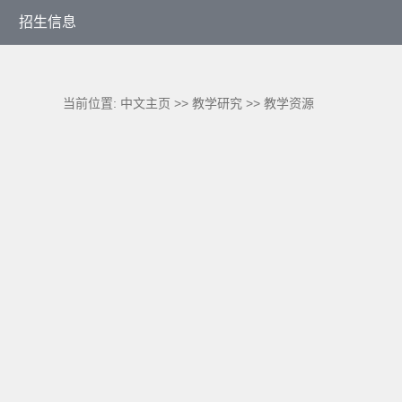
招生信息
当前位置:
中文主页
>>
教学研究
>>
教学资源