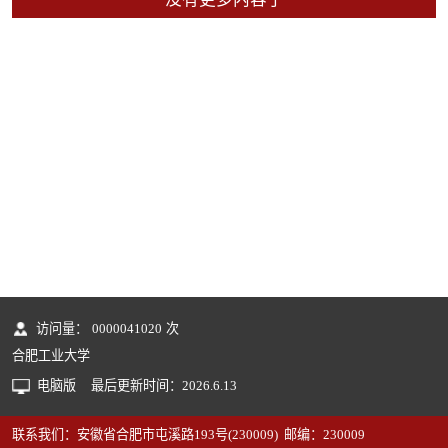
访问量：
0000041020
次
合肥工业大学
电脑版
最后更新时间：
2026
.
6
.
13
联系我们：安徽省合肥市屯溪路193号(230009) 邮编：230009