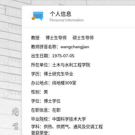
个人信息
Personal information
教授
博士生导师 硕士生导师
教师拼音名称：wangchangjian
出生日期：1975-07-05
所在单位：土木与水利工程学院
学历：博士研究生毕业
办公地点：纬地楼309室
性别：男
学位：博士学位
在职信息：在职
毕业院校：中国科学技术大学
学科：供热、供燃气、通风及空调工程
曾获荣誉：