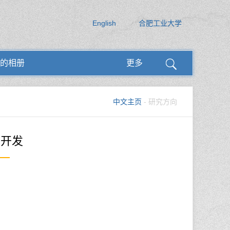
English
合肥工业大学
的相册
更多
中文主页
- 研究方向
件开发