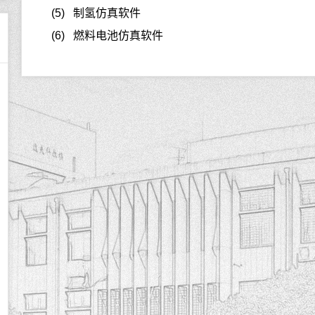
(5) 制氢仿真软件
(6) 燃料电池仿真软件