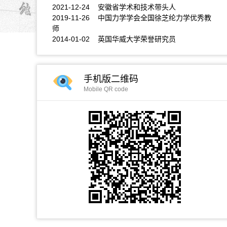
2021-12-24 安徽省学术和技术带头人
2019-11-26 中国力学学会全国徐芝纶力学优秀教
师
2014-01-02 英国华威大学荣誉研究员
手机版二维码
Mobile QR code