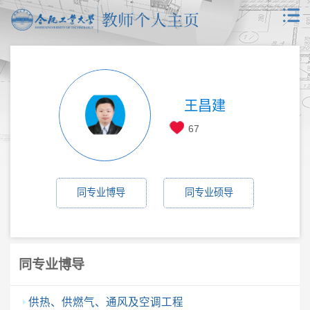
王昌建
67
同专业博导
同专业硕导
同专业博导
供热、供燃气、通风及空调工程