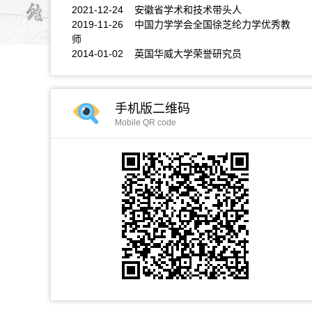
2021-12-24 安徽省学术和技术带头人
2019-11-26 中国力学学会全国徐芝纶力学优秀教
师
2014-01-02 英国华威大学荣誉研究员
手机版二维码
Mobile QR code