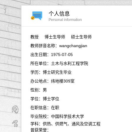
个人信息
Personal information
教授
博士生导师 硕士生导师
教师拼音名称：wangchangjian
出生日期：1975-07-05
所在单位：土木与水利工程学院
学历：博士研究生毕业
办公地点：纬地楼309室
性别：男
学位：博士学位
在职信息：在职
毕业院校：中国科学技术大学
学科：供热、供燃气、通风及空调工程
曾获荣誉：