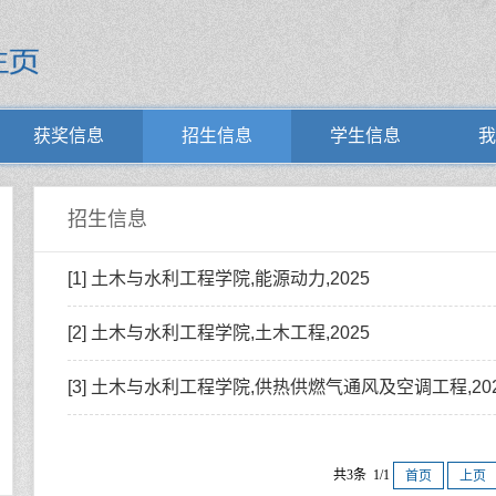
获奖信息
招生信息
学生信息
我
招生信息
[1] 土木与水利工程学院,能源动力,2025
[2] 土木与水利工程学院,土木工程,2025
[3] 土木与水利工程学院,供热供燃气通风及空调工程,20
共3条 1/1
首页
上页