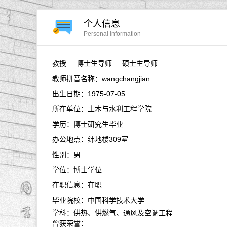
个人信息
Personal information
教授
博士生导师 硕士生导师
教师拼音名称：wangchangjian
出生日期：1975-07-05
所在单位：土木与水利工程学院
学历：博士研究生毕业
办公地点：纬地楼309室
性别：男
学位：博士学位
在职信息：在职
毕业院校：中国科学技术大学
学科：供热、供燃气、通风及空调工程
曾获荣誉：