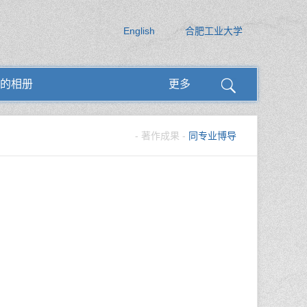
English
合肥工业大学
的相册
更多
-
著作成果
-
同专业博导