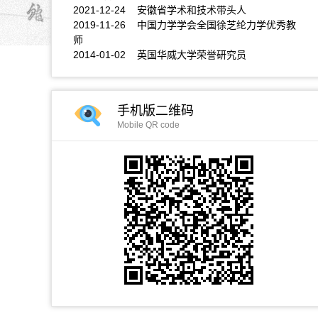
2021-12-24 安徽省学术和技术带头人
2019-11-26 中国力学学会全国徐芝纶力学优秀教
师
2014-01-02 英国华威大学荣誉研究员
手机版二维码
Mobile QR code