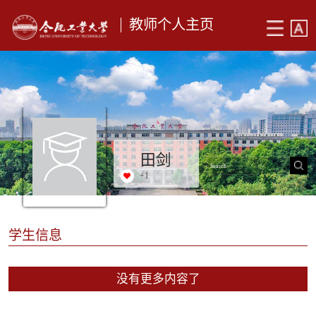
教师个人主页
田剑
+
1
学生信息
没有更多内容了