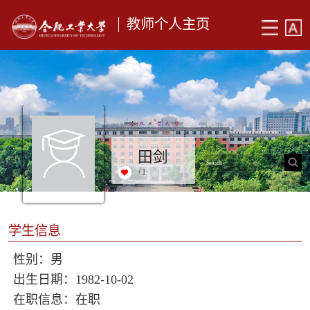
教师个人主页
田剑
+
1
学生信息
性别：男
出生日期：1982-10-02
在职信息：在职