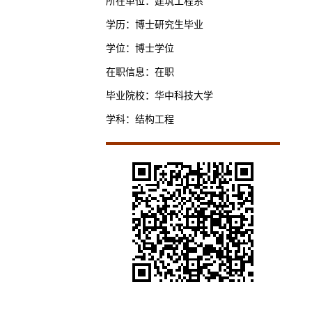
所在单位：建筑工程系
学历：博士研究生毕业
学位：博士学位
在职信息：在职
毕业院校：华中科技大学
学科：结构工程