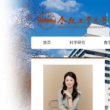
首页
科学研究
教