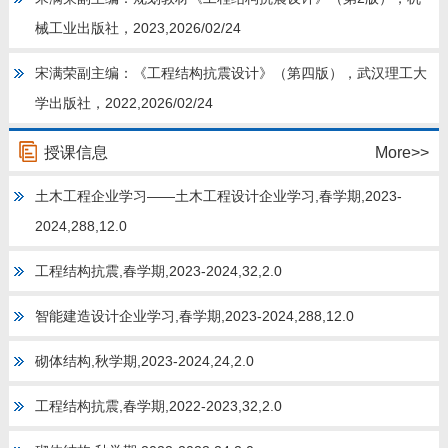
教师博客
械工业出版社，2023,2026/02/24
宋满荣副主编：《工程结构抗震设计》（第四版），武汉理工大
学出版社，2022,2026/02/24
授课信息
More>>
土木工程企业学习——土木工程设计企业学习,春学期,2023-
2024,288,12.0
工程结构抗震,春学期,2023-2024,32,2.0
智能建造设计企业学习,春学期,2023-2024,288,12.0
砌体结构,秋学期,2023-2024,24,2.0
工程结构抗震,春学期,2022-2023,32,2.0