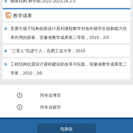
砌体结构,秋学期,2022-2023,24,2.0
教学成果
竞赛引领下结构创新设计系列课程教学对低年级学生创新能力培
养作用的探索，安徽省教学成果奖二等奖，2019，2/3
“三育人”先进个人，合肥工业大学，2016
工程结构抗震设计课程建设的改革与实践，安徽省教学成果奖二
等奖，2010，3/5
同专业博导
同专业硕导
电脑版