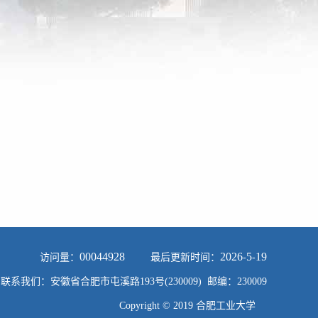
00044928
2026
5
19
访问量：
最后更新时间：
-
-
联系我们：安徽省合肥市屯溪路193号(230009) 邮编：230009
Copyright © 2019 合肥工业大学