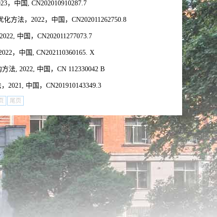
 CN202010910287.7
，2022，中国，CN202011262750.8
, 中国，CN202011277073.7
国, CN202110360165. X
22, 中国，CN 112330042 B
, 中国，CN201910143349.3
页
尾页