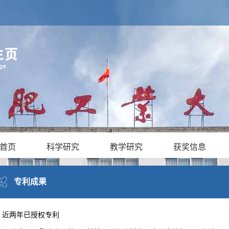
首页
科学研究
教学研究
获奖信息
专利成果
近两年已授权专利