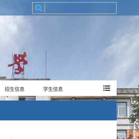
招生信息
学生信息