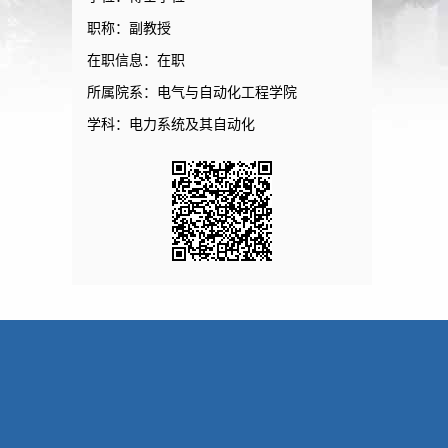
职称：副教授
在职信息：在职
所属院系：电气与自动化工程学院
学科：电力系统及其自动化