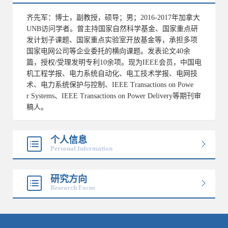
齐先军：博士，副教授，硕导；男；2016-2017年加拿大
UNB访问学者。曾主持国家自然科学基金、国家重点研
发计划子课题、国家重点实验室开放基金等，承担多项
国家电网公司等企业委托的横向课题。发表论文40余
篇，授权/受理发明专利10余项。现为IEEE会员，中国电
机工程学报、电力系统自动化、电工技术学报、电网技
术、电力系统保护与控制、IEEE Transactions on Powe
r Systems、IEEE Transactions on Power Delivery等期刊审
稿人。
个人信息
Personal Information
研究方向
Research Focus