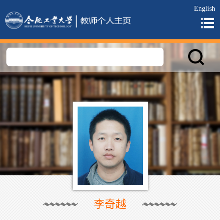
English
李奇越