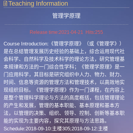
Teaching Information
管理学原理
Release time:2021-04-21 Hits:
255
Course Introduction:《管理学原理》（或《管理学》）
是在总结管理发展历史经验的基础上，综合运用现代社
会科学、自然科学及技术科学的理论方法，研究管理基
本规律和方法的一门综合性学科；《管理学原理》是一
门应用科学，其目标是研究组织中人力、物力、财力、
时间、信息等资源的管理方法和管理技术，以高效地实
现组织目标。《管理学原理》作为一门课程，在内容上
是整个管理科学理论与方法的高度概括，包括管理理论
的产生和发展，管理的基本职能、基本原理和基本方
法，以管理的决策、组织、领导、控制、创新等基本职
能的实现为主要内容，探究其原理与方法思路。
Schedule:2018-09-10:主楼305;2018-09-12:主楼