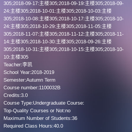
305;2018-09-17:主楼305;2018-09-19:主楼305;2018-09-
24:主楼305;2018-10-01:主楼305;2018-10-03:主楼
305;2018-10-08:主楼305;2018-10-17:主楼305;2018-10-
24:主楼305;2018-10-29:主楼305;2018-11-05:主楼
305;2018-11-07:主楼305;2018-11-12:主楼305;2018-11-
14:主楼305;2018-10-30:主楼305;2018-09-26:主楼
305;2018-10-31:主楼305;2018-10-15:主楼305;2018-10-
10:主楼305
Teacher:李凯
School Year:2018-2019
Semester:Autumn Term
Course number:1100032B
Credits:3.0
Course Type:Undergraduate Course:
Top-Quality Courses or Not:no
Maximum Number of Students:36
Required Class Hours:40.0