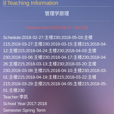
Teaching Information
管理学原理
Release time:2021-04-21 Hits:
323
Schedule:2018-02-27:主楼230;2018-05-03:主楼
215;2018-03-27:主楼230;2018-03-15:主楼215;2018-04-
12:主楼215;2018-04-24:主楼230;2018-04-03:主楼
230;2018-03-06:主楼230;2018-04-17:主楼230;2018-04-
26:主楼215;2018-03-13:主楼230;2018-03-20:主楼
230;2018-03-08:主楼215;2018-04-10:主楼230;2018-03-
01:主楼215;2018-04-19:主楼215;2018-03-22:主楼
215;2018-03-29:主楼215;2018-04-05:主楼215;2018-05-
01:主楼230
Teacher:李凯
School Year:2017-2018
Semester:Spring Term