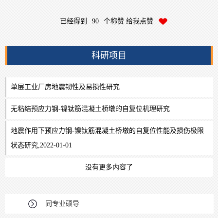
已经得到
90
个称赞 给我点赞
科研项目
单层工业厂房地震韧性及易损性研究
无粘结预应力钢-镍钛筋混凝土桥墩的自复位机理研究
地震作用下预应力钢-镍钛筋混凝土桥墩的自复位性能及损伤极限
状态研究,2022-01-01
没有更多内容了
同专业硕导