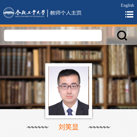
English
刘笑显