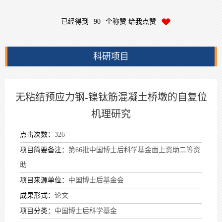
已经得到
90
个称赞 给我点赞
科研项目
无粘结预应力钢-镍钛筋混凝土桥墩的自复位
机理研究
点击次数：
326
项目简要备注：
第66批中国博士后科学基金面上资助二等资
助
项目来源单位：
中国博士后基金会
成果形式：
论文
项目分类：
中国博士后科学基金