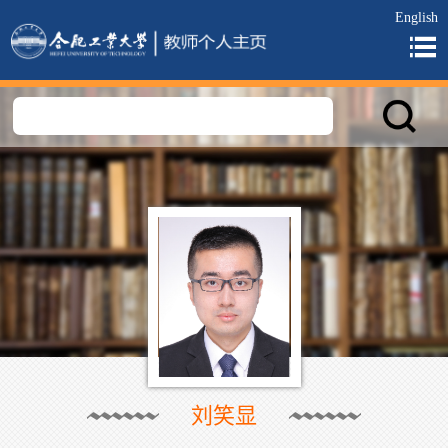
English
刘笑显