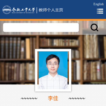
English
李佳