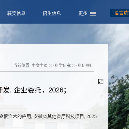
语言选
获奖信息
招生信息
更多
当前位置:
中文主页
>>
科学研究
>>
科研项目
, 企业委托，2026；
治术的应用, 安徽省其他省厅科技项目, 2025-