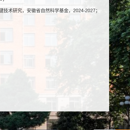
技术研究，安徽省自然科学基金，2024-2027；