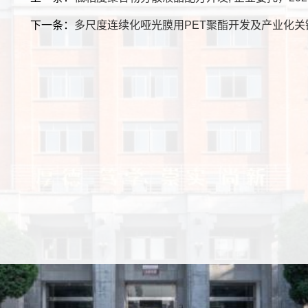
下一条：
多尺度连续化哑光膜用PET聚酯开发及产业化关键