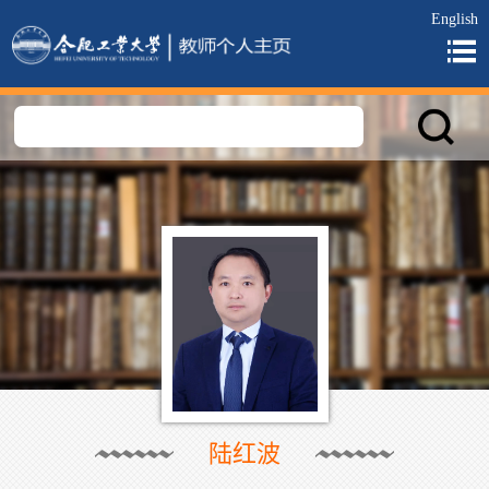
English
陆红波